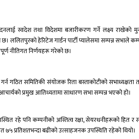
पादनलाई स्वदेश तथा विदेशमा बजारीकरण गर्ने लक्ष्य राखेको मु
छ। ललितपुरको हेरिटेज गार्डन पार्टी प्यालेसमा सम्पन्न सभाले कम
त्वपूर्ण नीतिगत निर्णयहरू गरेको छ।
 गर्न गठित समितिकी संयोजक रिता बस्ताकोटीको सभाध्यक्षता त
 आचार्यको प्रमुख आतिथ्यतामा साधारण सभा सम्पन्न भएको हो।
्थित रहे पनि कम्पनीको अस्तित्व रक्षा, सेयरधनीहरूको हित र स
ित ७५ प्रतिशतभन्दा बढीको उत्साहजनक उपस्थिति रहेको थियो।