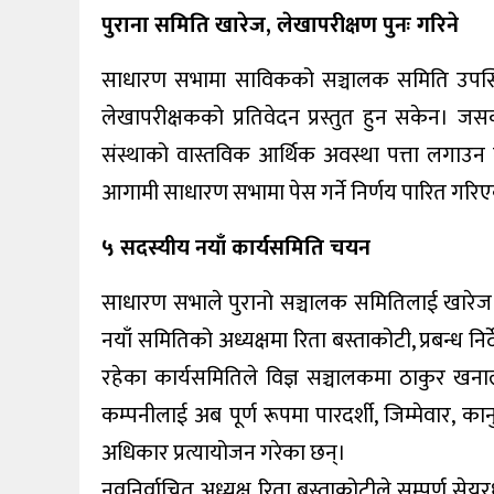
पुराना समिति खारेज, लेखापरीक्षण पुनः गरिने
साधारण सभामा साविकको सञ्चालक समिति उपस्थि
लेखापरीक्षकको प्रतिवेदन प्रस्तुत हुन सकेन। जस
संस्थाको वास्तविक आर्थिक अवस्था पत्ता लगाउन 
आगामी साधारण सभामा पेस गर्ने निर्णय पारित गरि
५ सदस्यीय नयाँ कार्यसमिति चयन
साधारण सभाले पुरानो सञ्चालक समितिलाई खारेज ग
नयाँ समितिको अध्यक्षमा रिता बस्ताकोटी, प्रबन्ध नि
रहेका कार्यसमितिले विज्ञ सञ्चालकमा ठाकुर ख
कम्पनीलाई अब पूर्ण रूपमा पारदर्शी, जिम्मेवार, क
अधिकार प्रत्यायोजन गरेका छन्।
नवनिर्वाचित अध्यक्ष रिता बस्ताकोटीले सम्पूर्ण स