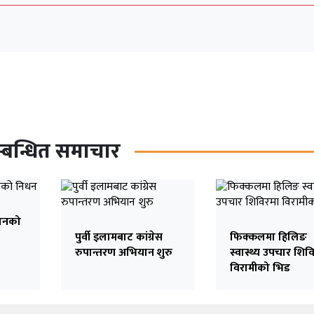
्बन्धित समाचार
ानको
पुर्वी इलामबाट कांग्रेस
फिक्कलमा हिलिङ
रुपान्तरण अभियान शुरु
स्वास्थ्य उपचार शिव
विरामीको भिड