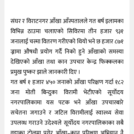
संघर र विराटनगर आँखा आँस्पतालले गत बर्ष इलामका
विभिन्न ठाउमा चलाएको सिविरमा तीन हजार ९३१
जनालाई चस्मा वितरण गरीएको थियो भने छ हजार ८७१
ज्नामा औषधी प्रयोग गर्दै निको हुने आँखाको समस्या
देखिएको आँखा तथा कान उपचार केन्द्र फिक्कलका
प्रमुख पुष्कर झाले जानकारी दिए ।
गत बर्ष १ हजार ४५० जनाको आँखा परिक्षण गर्दा १८२
जना मोती बिन्दुका विरामी भेटीएको सूर्योदय
नगरपालिकामा यस पटक भने आँखा उपचारबारे
सचेतना जगाउने र जटिल विरामीलाई स्वास्थ्य सेवा
उपलव्ध गराउने उदेश्यले सूर्योदय नगरपालिकाका सबै
वडाका टोलमा पुगेर आँखा–कान परिक्षण अभियान नै