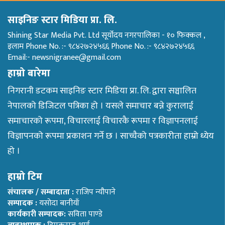
साइनिङ स्टार मिडिया प्रा. लि.
Shining Star Media Pvt. Ltd सूर्योदय नगरपालिका - १० फिक्कल ,
इलाम Phone No. :- ९८४२७२४५६६ Phone No. :- ९८४२७२४५६६
Email:- newsnigranee@gmail.com
हाम्रो बारेमा
निगरानी डटकम साइनिङ स्टार मिडिया प्रा. लि. द्वारा सञ्चालित
नेपालको डिजिटल पत्रिका हो । यसले समाचार बन्ने कुरालाई
समाचारको रूपमा, विचारलाई विचारकै रूपमा र विज्ञापनलाई
विज्ञापनको रूपमा प्रकाशन गर्ने छ । साच्चैको पत्रकारीता हाम्रो ध्येय
हो ।
हाम्रो टिम
संचालक / सम्बादाता :
राजिप न्यौपाने
सम्पादक :
यसोदा बानीयाँ
कार्यकारी सम्पादक:
सविता पाण्डे