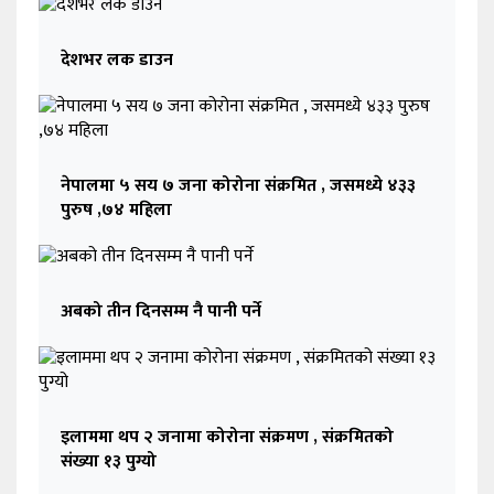
देशभर लक डाउन
नेपालमा ५ सय ७ जना कोरोना संक्रमित , जसमध्ये ४३३
पुरुष ,७४ महिला
अबको तीन दिनसम्म नै पानी पर्ने
इलाममा थप २ जनामा कोरोना संक्रमण , संक्रमितको
संख्या १३ पुग्यो