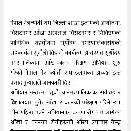
नेपाल नेत्रज्योती संघ जिल्ला शाखा इलामको आयोजना,
विराटनगर आँखा अस्पताल विराटनगर र सिविएमको
प्राविधिक सहयोगमा सूर्योदय नगरपालिकासंगको
सहकार्यमा सुनौलो विहानी कार्यक्रम अन्तरगत सूर्योदय
नगरपालिकामा आँखा–कान परिक्षण अभियान शुरु
गरेको नेपाल नेत्र ज्योती संघ इलामका अध्यक्ष इन्द्र
प्रसाद फुयालले जानकारी दिए ।
अभियान अन्तरगत सूर्योदय नगरपालिकाका सवै वडा र
विद्यालयमा पुगेर आँखा र कानको परिक्षण गरिने छ ।
तीन महिना चल्ने अभियानका क्रममा रोग पत्त लागेका
आँखा र कानका रोगीहरुको आँखा उपाचार केन्द्र