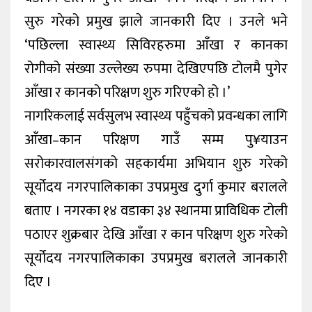
सुरु गरेको प्रमुख झाले जानकारी दिए । उनले भने
‘पछिल्ला स्वास्थ्य सिविरहरुमा आँखा र कानका
रोगीको संख्या उल्लेख्य रुपमा देखिएपछि टोलमै पुगेर
आँखा र कानको परिक्षण शुरु गरिएको हो ।’
नागरिकलाई सर्वसुलभ स्वास्थ्य पहुँचको प्रवन्धका लागि
आँखा–कान परिक्षण गाउँ सम्म पु¥याउन
सरोकारवालसंगको सहकार्यमा अभियान शुरु गरेको
सूर्योदय नगरपालिकाका उपप्रमुख दुर्गा कुमार बरालले
बताए । नगरका १४ वडाका ३४ स्थानमा प्राविधिक टोली
पठाएर शुक्रबार देखि आँखा र कान परिक्षण शुरु गरेको
सूर्योदय नगरपालिकाका उपप्रमुख बरालले जानकारी
दिए ।