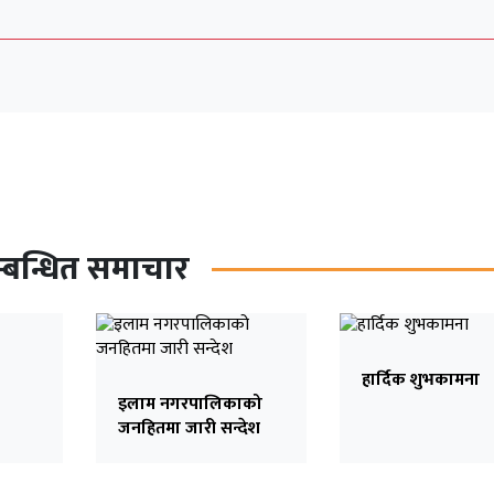
्बन्धित समाचार
हार्दिक शुभकामना
इलाम नगरपालिकाको
जनहितमा जारी सन्देश