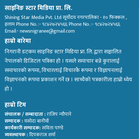
साइनिङ स्टार मिडिया प्रा. लि.
Shining Star Media Pvt. Ltd सूर्योदय नगरपालिका - १० फिक्कल ,
इलाम Phone No. :- ९८४२७२४५६६ Phone No. :- ९८४२७२४५६६
Email:- newsnigranee@gmail.com
हाम्रो बारेमा
निगरानी डटकम साइनिङ स्टार मिडिया प्रा. लि. द्वारा सञ्चालित
नेपालको डिजिटल पत्रिका हो । यसले समाचार बन्ने कुरालाई
समाचारको रूपमा, विचारलाई विचारकै रूपमा र विज्ञापनलाई
विज्ञापनको रूपमा प्रकाशन गर्ने छ । साच्चैको पत्रकारीता हाम्रो ध्येय
हो ।
हाम्रो टिम
संचालक / सम्बादाता :
राजिप न्यौपाने
सम्पादक :
यसोदा बानीयाँ
कार्यकारी सम्पादक:
सविता पाण्डे
व्यवस्थापक :
दिपकराज शर्मा