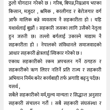
ठुलो योगदान गरेको छ । गरिब, बिपन्न,निम्नआय भएका
किसान, मजुदर , श्रमिक , कालीगड र बेरोजगार वर्ग
आफै मालिक बन्ने व्यवसाय नै सहकारीता हो । यहि
यथार्थलाई बुझौं । सहकारी जसका लागि उस‌ैको नेतृत्व
हुन जरुरी छ। तल्लो बर्गलाई उकास्ने माद्याम नै
सहकारीता हो । नेपालको संविधानले समाजवादको
आधार सहकारी क्षेत्रलाई स्विकार गरेको छ ।
एकाध सहकारीको रकम अपचलन गर्ने ठगहरु र
सहकारीको ऋण लिएर नतिर्ने प्रति राज्य र सहकारी
अभियान निर्मम बनेर कार्यबाही तर्फ अगाडि बढ्नु पर्दछ।
यसर्थ ,
सबैले सहकारीको मर्म,मुल्य मान्यता र सिद्धान्त अनुसार
सहकारी संचालन गरौं । सबै सहकारी संघसंस्था र