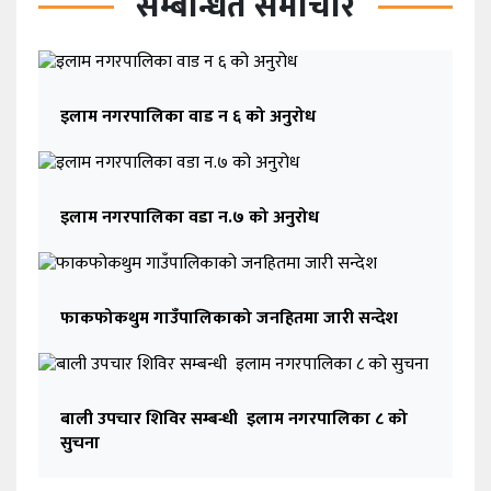
सम्बन्धित समाचार
इलाम नगरपालिका वाड न ६ को अनुरोध
इलाम नगरपालिका वडा न.७ को अनुरोध
फाकफोकथुम गाउँपालिकाको जनहितमा जारी सन्देश
बाली उपचार शिविर सम्बन्धी इलाम नगरपालिका ८ को
सुचना