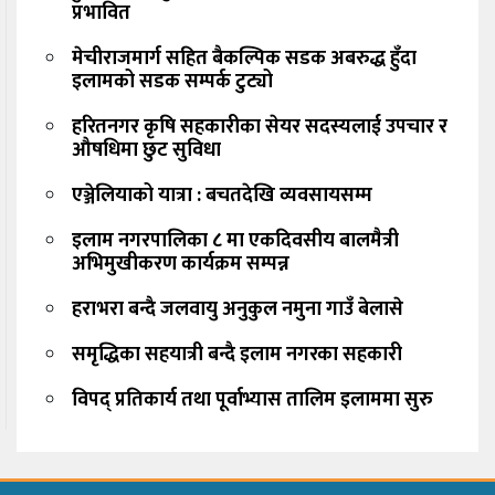
प्रभावित
मेचीराजमार्ग सहित बैकल्पिक सडक अबरुद्ध हुँदा
इलामको सडक सम्पर्क टुट्यो
हरितनगर कृषि सहकारीका सेयर सदस्यलाई उपचार र
औषधिमा छुट सुविधा
एञ्जेलियाको यात्रा : बचतदेखि व्यवसायसम्म
इलाम नगरपालिका ८ मा एकदिवसीय बालमैत्री
अभिमुखीकरण कार्यक्रम सम्पन्न
हराभरा बन्दै जलवायु अनुकुल नमुना गाउँ बेलासे
समृद्धिका सहयात्री बन्दै इलाम नगरका सहकारी
विपद् प्रतिकार्य तथा पूर्वाभ्यास तालिम इलाममा सुरु