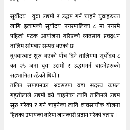
कला/
सूर्योदय : युवा उद्यमी र उद्धम गर्न चाहने युवाहरुका
मनोरन्जन
लागि इलामको सूर्योदय नगरपालिका ८ मा नगरमै
फोटो
पहिलो पटक आयोजना गरिएको व्यवसाय प्रवद्र्धन
ग्यालरी
तालिम सोमबार सम्पन्न भएको छ ।
विचार
बुधबारबाट शुरु भएको पाँच दिने तालिममा सूर्योदय ८
का २५ जना युवा उद्यमी र उद्धमगर्न चाहनेहरुको
निगरानी
टिभी
सहभागिता रहेको थियो ।
तलिम समापनका अवसरमा वडा सदस्य कमल
गड्तौलाले उद्यमी बन्ने चाहनेका लागि तालिमले उद्यम
सुरु गरेका र गर्न चाहनेका लागि व्यवसायीक योजना
हितका उपायका बारेमा जानकारी प्रदान गरेको बताए ।