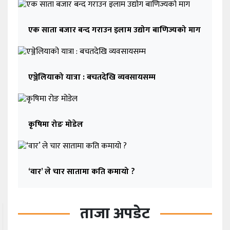
एक साता बजार बन्द गराउन इलाम उद्योग बाणिज्यको माग
एञ्जेलियाको यात्रा : बचतदेखि व्यवसायसम्म
कृषिमा रोङ मोडेल
‘वार’ ले चार सातामा कति कमायो ?
ताजा अपडेट