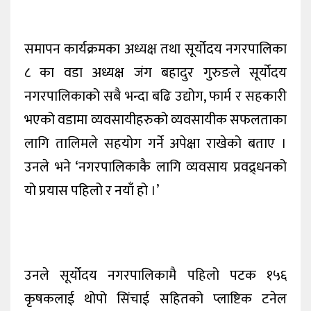
समापन कार्यक्रमका अध्यक्ष तथा सूर्योदय नगरपालिका
८ का वडा अध्यक्ष जंग बहादुर गुरुङले सूर्योदय
नगरपालिकाको सबै भन्दा बढि उद्योग, फार्म र सहकारी
भएको वडामा व्यवसायीहरुको व्यवसायीक सफलताका
लागि तालिमले सहयोग गर्ने अपेक्षा राखेको बताए ।
उनले भने ‘नगरपालिकाकै लागि व्यवसाय प्रवद्र्धनको
यो प्रयास पहिलो र नयाँ हो ।’
उनले सूर्योदय नगरपालिकामै पहिलो पटक १५६
कृषकलाई थोपो सिंचाई सहितको प्लाष्टिक टनेल