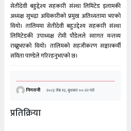
सेतीदेवी बहुद्देश्य सहकारी संस्था लिमिटेड इलामकी
अध्यक्ष सुभद्रा अधिकारीको प्रमुख अतिथ्यतामा भएको
थियो। तालिममा सेतीदेवी बहुउद्देश्य सहकारी संस्था
लिमिटेडकी उपाध्यक्ष रोमी पौडेलले स्वागत मन्तव्य
राख्नुभएको थियो। तालिमको सहजीकरण सञ्चारकर्मी
सविता पाण्डेले गरिरहनुभएको छ।
निगरानी
२०८३ जेष्ठ १३, बुधबार ००:२२ गते
प्रतिक्रिया