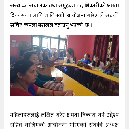
संस्थाका संचालक तथा समुहका पदाधिकारीको क्षमता
विकासका लागि तालिमको आयोजना गरिएको संघकी
सचिव कमला बरालले बताउनु भएको छ ।
महिलाहरूलाई लक्षित गरेर क्षमता विकास गर्ने उद्देश्य
सहित तालिमको आयोजना गरिएको संघकी अध्यक्ष