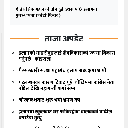
ऐतिहासिक महत्वको तोप दुई दशक पछि इलाममा
पुनःस्थापना (फोटो फिचर )
ताजा अपडेट
इलामको माङसेवुङलाई क्षेत्रविकासको रुपमा विकास
गर्नुपर्छ : कोइराला
गैरसरकारी संस्था महासंघ इलाम अध्यक्षमा थामी
गठबन्धनका कारण टिकट गुम्ने जोखिममा कांग्रेस नेता
पौडेल देखि महामन्त्री शर्मा सम्म
जोरकलशबाट शुरु भयो भ्रमण बर्ष
इलाममा स्कुलबाट घर फर्किरहेका बालकको बाढीले
बगाउँदा मृत्यु