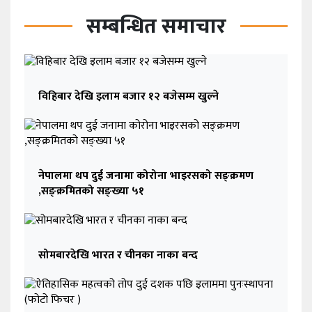
सम्बन्धित समाचार
विहिबार देखि इलाम बजार १२ बजेसम्म खुल्ने
नेपालमा थप दुई जनामा कोरोना भाइरसको सङ्क्रमण
,सङ्क्रमितको सङ्ख्या ५१
सोमबारदेखि भारत र चीनका नाका बन्द