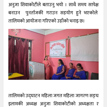
अनुजा शिवाकोटीले बताउनु भयो । साथै समय सापेक्ष
बनाउन पुनर्ताजकी गराउन सहयोग हुने भएकोले
तालिमको आयोजना गरिएको उहाँको भनाइ छ।
तालिमको उद्घाटन महिला जगत महिला जागरण सङ्घ
इलामकी अध्यक्ष अनुजा शिवाकोटीको अध्यक्षता र