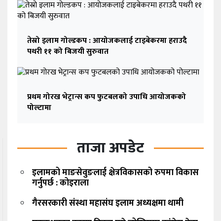
तेस्रो इलाम गोल्डकप : आयोजकलाई टाइबेकरमा हराउदै
पथरी ११ को बिजयी सुरुवात
प्रथम गोरख भेट्रान्स कप फुटबलको उपाधि आयोजकको
पोल्टामा
ताजा अपडेट
इलामको माङसेवुङलाई क्षेत्रविकासको रुपमा विकास
गर्नुपर्छ : कोइराला
गैरसरकारी संस्था महासंघ इलाम अध्यक्षमा थामी