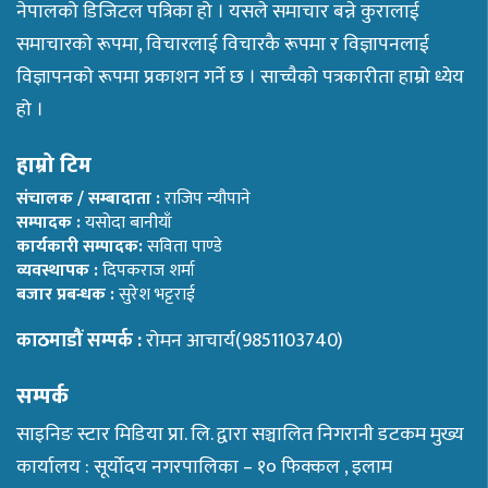
नेपालको डिजिटल पत्रिका हो । यसले समाचार बन्ने कुरालाई
समाचारको रूपमा, विचारलाई विचारकै रूपमा र विज्ञापनलाई
विज्ञापनको रूपमा प्रकाशन गर्ने छ । साच्चैको पत्रकारीता हाम्रो ध्येय
हो ।
हाम्रो टिम
संचालक / सम्बादाता :
राजिप न्यौपाने
सम्पादक :
यसोदा बानीयाँ
कार्यकारी सम्पादक:
सविता पाण्डे
व्यवस्थापक :
दिपकराज शर्मा
बजार प्रबन्धक :
सुरेश भट्टराई
काठमाडौं सम्पर्क :
रोमन आचार्य(9851103740)
सम्पर्क
साइनिङ स्टार मिडिया प्रा. लि. द्वारा सञ्चालित निगरानी डटकम मुख्य
कार्यालय : सूर्योदय नगरपालिका – १० फिक्कल , इलाम