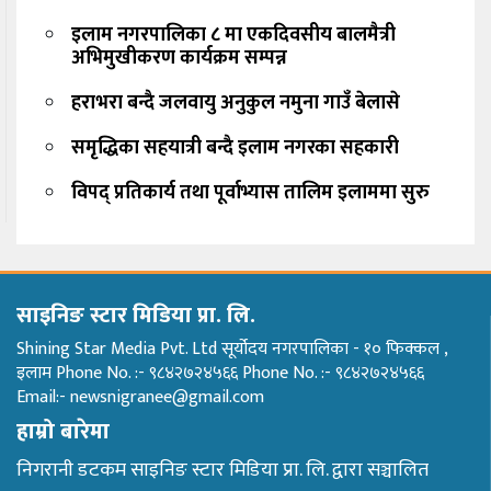
इलाम नगरपालिका ८ मा एकदिवसीय बालमैत्री
अभिमुखीकरण कार्यक्रम सम्पन्न
हराभरा बन्दै जलवायु अनुकुल नमुना गाउँ बेलासे
समृद्धिका सहयात्री बन्दै इलाम नगरका सहकारी
विपद् प्रतिकार्य तथा पूर्वाभ्यास तालिम इलाममा सुरु
साइनिङ स्टार मिडिया प्रा. लि.
Shining Star Media Pvt. Ltd सूर्योदय नगरपालिका - १० फिक्कल ,
इलाम Phone No. :- ९८४२७२४५६६ Phone No. :- ९८४२७२४५६६
Email:- newsnigranee@gmail.com
हाम्रो बारेमा
निगरानी डटकम साइनिङ स्टार मिडिया प्रा. लि. द्वारा सञ्चालित