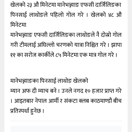
खेलको २३ औ मिनेटमा मानेभञ्ज्याङ एफसी दार्जिलिङका
पिनसाई लाथोङले पहिलो गोल गरे । खेलको ४८ औ
मिनेटमा
मानेभञ्ज्याङ एफसी दार्जिलिङका लाथोङले नै दोस्रो गोल
गरी टीमलाई अघिल्लो चरणको यात्रा निश्चित गरे । झापा
११ का सरोज कार्कीले ८५ मिनेटमा एक मात्र गोल गरे ।
मानेभञ्ज्याङका पिनसाई लाथोङ खेलको
म्यान अफ दी म्याच बने । उनले नगद १० हजार प्राप्त गरे
। आइतबार नेपाल आर्मी र संकटा क्लब काठमाण्डौ बीच
प्रतिस्पर्धा हुनेछ ।