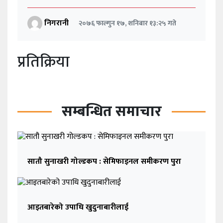
निगरानी
२०७६ फाल्गुन १७, शनिबार १३:२५ गते
प्रतिक्रिया
सम्बन्धित समाचार
सातौ सुनाखरी गोल्डकप : सेमिफाइनल समीकरण पुरा
आइतबारेको उपाधि खुदुनाबारीलाई